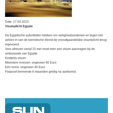
Date: 17.03.2015
Visumplicht Egypte
De Egyptische autoriteiten hebben om veiligheidsredenen en tegen het
advies in van de toeristische dienst de voorafgaandelijke visumplicht terug
ingevoerd.
Voor afreizen vanaf 15 mei moet men een visum aanvragen bij de
ambassade van Egypte.
Kostprijs visum:
Meerdere inreizen: ongeveer 80 Euro
Eén inreis: ongeveer 40 Euro
Paspoort tenminste 6 maanden geldig na aankomst.