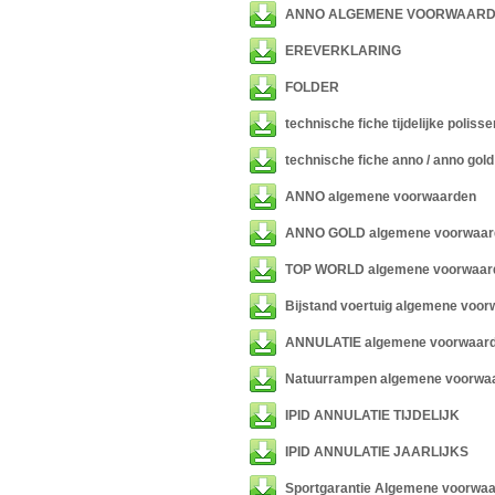
ANNO ALGEMENE VOORWAAR
EREVERKLARING
FOLDER
technische fiche tijdelijke polisse
technische fiche anno / anno gold
ANNO algemene voorwaarden
ANNO GOLD algemene voorwaar
TOP WORLD algemene voorwaar
Bijstand voertuig algemene voo
ANNULATIE algemene voorwaar
Natuurrampen algemene voorwa
IPID ANNULATIE TIJDELIJK
IPID ANNULATIE JAARLIJKS
Sportgarantie Algemene voorwa