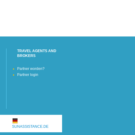
TRAVEL AGENTS AND
BROKERS
Partner worden?
Partner login
SUNASSISTANCE.DE