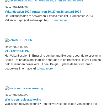
Date: 2024-01-26
Vakantiesalon 2024 Antwerpen 26, 27 en 28 januari 2024
Het vakantiesalon te Antwerpen. Exposa ntenlijst : Exposanten 2024 -
Vakantie Expo (vakantie-expo.be) ...
read more
Date: 2023-02-05
VAKANTIESALON
Het Vakantiesalon in Brussel is een belangrijke beurs voor de reissector in
België. De beurs wordt jaarlijks gehouden in de Brusselse Heizel-Expo en
trekt duizenden bezoekers uit heel België. Tijdens de beurs kunnen
bezoekers informatie kri ...
read more
Date: 2023-02-05
Wat is een resiverzekering
Wat is een reisverzekering? Een reisverzekering is een verzekering die u