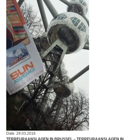
Date: 29.03.2016
TERREURAANSLAGEN IN BRUSSEL – TERREURAANSLAGEN IN