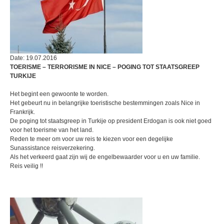
Date: 19.07.2016
TOERISME – TERRORISME IN NICE – POGING TOT STAATSGREEP
TURKIJE
Het begint een gewoonte te worden.
Het gebeurt nu in belangrijke toeristische bestemmingen zoals Nice in
Frankrijk.
De poging tot staatsgreep in Turkije op president Erdogan is ook niet goed
voor het toerisme van het land.
Reden te meer om voor uw reis te kiezen voor een degelijke
Sunassistance reisverzekering.
Als het verkeerd gaat zijn wij de engelbewaarder voor u en uw familie.
Reis veilig !!