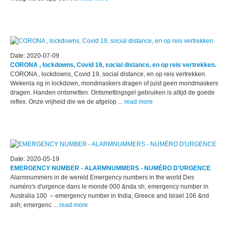
Date: 2020-07-09
CORONA , lockdowns, Covid 19, social distance, en op reis vertrekken.
CORONA , lockdowns, Covid 19, social distance, en op reis vertrekken.
Wekenla ng in lockdown, mondmaskers dragen of juist geen mondmaskers
dragen. Handen ontsmetten. Ontsmettingsgel gebruiken is altijd de goede
reflex. Onze vrijheid die we de afgelop ...
read more
Date: 2020-05-19
EMERGENCY NUMBER - ALARMNUMMERS - NUMÉRO D'URGENCE
Alarmnummers in de wereld Emergency numbers in the world Des
numéro's d'urgence dans le monde 000 &nda sh; emergency number in
Australia 100 – emergency number in India, Greece and Israel 106 &nd
ash; emergenc ...
read more