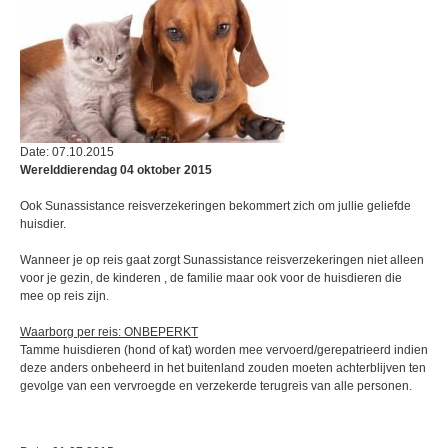
Date: 07.10.2015
Werelddierendag 04 oktober 2015
Ook Sunassistance reisverzekeringen bekommert zich om jullie geliefde
huisdier.
Wanneer je op reis gaat zorgt Sunassistance reisverzekeringen niet alleen
voor je gezin, de kinderen , de familie maar ook voor de huisdieren die
mee op reis zijn.
Waarborg per reis: ONBEPERKT
Tamme huisdieren (hond of kat) worden mee vervoerd/gerepatrieerd indien
deze anders onbeheerd in het buitenland zouden moeten achterblijven ten
gevolge van een vervroegde en verzekerde terugreis van alle personen.