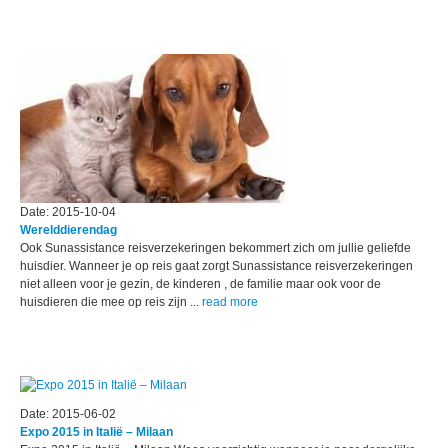
Date: 2015-10-04
Werelddierendag
Ook Sunassistance reisverzekeringen bekommert zich om jullie geliefde
huisdier. Wanneer je op reis gaat zorgt Sunassistance reisverzekeringen
niet alleen voor je gezin, de kinderen , de familie maar ook voor de
huisdieren die mee op reis zijn ...
read more
Date: 2015-06-02
Expo 2015 in Italië – Milaan