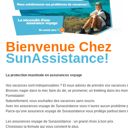
Bienvenue Chez
SunAssistance!
La protection maximale en assurances voyage
Vos vacances sont indispensables ? Et vous adorez de prendre vos vacances à
Bronzer, nager dans la mer, faire du ski, se promener, un trekking dans les m
Formidable!
Naturellement, vous souhaitez des vacances sans soucis.
Avec les assurances voyage de Sunassistance vous n’aurez aucun problème 
Parce-qu’une assurance voyage de Sunassistance vous protège partout dans 
Les assurances voyage de Sunassistance : un grand choix à bon prix.
Choisissez la formule qui vous convient le plus.