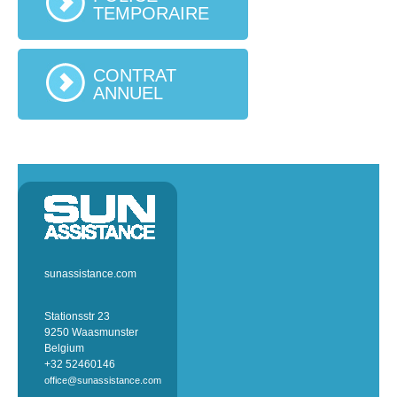
TEMPORAIRE
CONTRAT
ANNUEL
sunassistance.com
Stationsstr 23
9250 Waasmunster
Belgium
+32 52460146
office@sunassistance.com