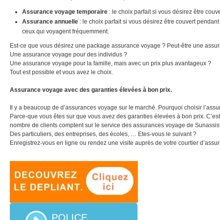
Assurance voyage temporaire
: le choix parfait si vous désirez être cou
Assurance annuelle
: le choix parfait si vous désirez être couvert penda
ceux qui voyagent fréquemment.
Est-ce que vous désirez une package assurance voyage ? Peut-être une assura
Une assurance voyage pour des individus ?
Une assurance voyage pour la famille, mais avec un prix plus avantageux ?
Tout est possible et vous avez le choix.
Assurance voyage avec des garanties élevées à bon prix.
Il y a beaucoup de d’assurances voyage sur le marché. Pourquoi choisir l’as
Parce-que vous êtes sur que vous avez des garanties élevées à bon prix. C’est
nombre de clients comptent sur le service des assurances voyage de Sunassis
Des particuliers, des entreprises, des écoles, … Etes-vous le suivant ?
Enregistrez-vous en ligne ou rendez une visite auprès de votre courtier d’ass
POLICE